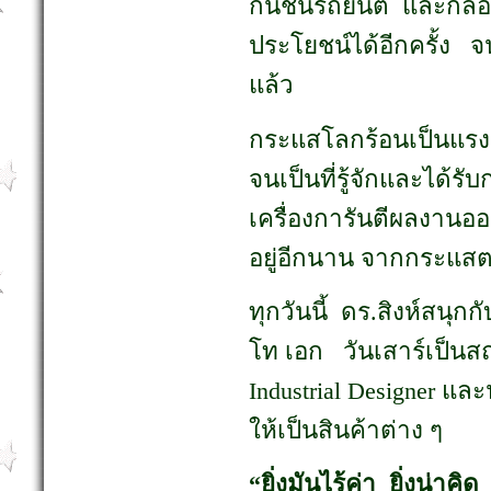
กันชนรถยนต์ และกล่องน
ประโยชน์ได้อีกครั้ง จ
แล้ว
กระแสโลกร้อนเป็นแรงห
จนเป็นที่รู้จักและได้ร
เครื่องการันตีผลงานออก
อยู่อีกนาน จากกระแส
ทุกวันนี้ ดร.สิงห์สนุ
โท เอก วันเสาร์เป็นส
Industrial Designer แล
ให้เป็นสินค้าต่าง ๆ
“ยิ่งมันไร้ค่า ยิ่งน่าคิด