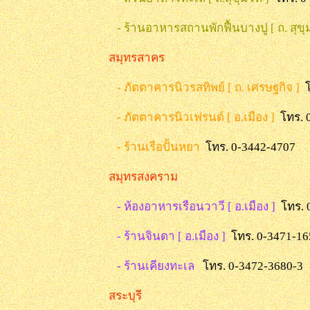
- ร้านอาหารสถานพักฟื้นบางปู [ ถ. สุขุม
สมุทรสาคร
- ภัตตาคารนิวรสทิพย์ [ ถ. เศรษฐกิจ ]
- ภัตตาคารนิวเฟรนด์ [ อ.เมือง ]
โทร. 
- ร้านเรือปั้นหยา
โทร. 0-3442-4707
สมุทรสงคราม
- ห้องอาหารเรือนวาวี [ อ.เมือง ]
โทร. 
- ร้านจินดา [ อ.เมือง ]
โทร. 0-3471-16
- ร้านเคียงทะเล
โทร. 0-3472-3680-3
สระบุร