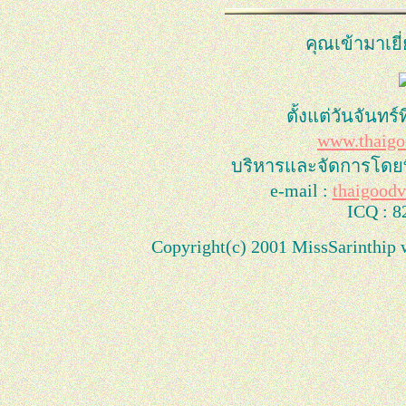
คุณเข้ามาเยี
ตั้งแต่วันจันทร์
www.thaigo
บริหารและจัดการโดย
e-mail :
thaigood
ICQ : 8
Copyright(c) 2001 MissSarinthip w