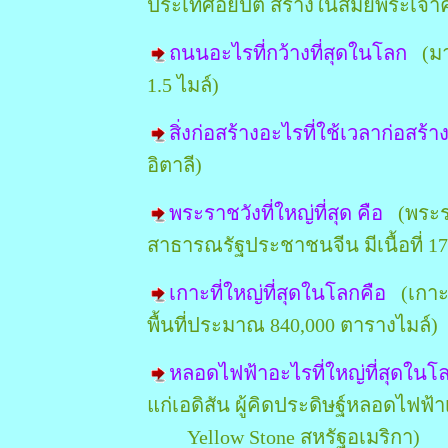
ประเทศอียิปต์ สร้างในสมัยพระเจ้าค
ถนนอะไรที่กว้างที่สุดในโลก
(ม
1.5 ไมล์)
สิ่งก่อสร้างอะไรที่ใช้เวลาก่อสร้
อิตาลี)
พระราชวังที่ใหญ่ที่สุด คือ
(พระรา
สาธารณรัฐประชาชนจีน มีเนื้อที่ 17
เกาะที่ใหญ่ที่สุดในโลกคือ
(เกา
พื้นที่ประมาณ 840,000 ตารางไมล์)
หลอดไฟฟ้าอะไรที่ใหญ่ที่สุดใน
แก่เอดิสัน ผู้คิดประดิษฐ์หลอดไฟฟ้า
Yellow Stone สหรัฐอเมริกา)