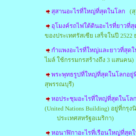
สุสานอะไรที่ใหญ่ที่สุดในโลก
(ส
อุโมงค์รถไฟใต้ดินอะไรที่ยาวที
ของประเทศรัสเซีย เสร็จในปี 2522 ย
กำแพงอะไรที่ใหญ่และยาวที่สุ
ไมล์ ใช้กรรมกรสร้างถึง 3 แสนคน)
พระพุทธรูปที่ใหญ่ที่สุดในโลกอยู
สุพรรณบุรี)
หอประชุมอะไรที่ใหญ่ที่สุดในโ
(United Nations Building) อยู่ที่กรุง
ประเทศสหรัฐอเมริกา)
หอนาฬิกาอะไรที่เรือนใหญ่ที่ส