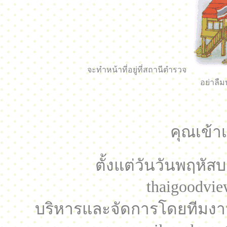
จะทำหน้าที่อยู่ที่สถานีตำรวจ
อย่าลื
คุณเข้าเ
ตั้งแต่วันวันพฤหัสบ
thaigoodvie
บริหารและจัดการโดยทีมง