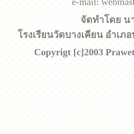
e-mail: webmas
จัดทำโดย น
โรงเรียนวัดบางเคียน อำเภอ
Copyrigt [c]2003 Prawet