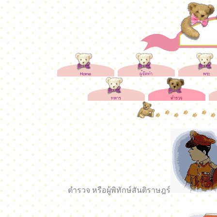
ตำรวจ หรือผู้พิทักษ์สันติราษฎร์