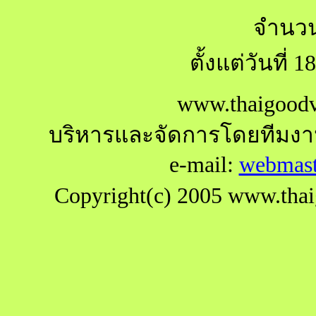
จำนวนผ
ตั้งแต่วันที่
www.thaigoodv
บริหารและจัดการโดยทีมง
e-mail:
webmast
Copyright(c) 2005 www.thaig