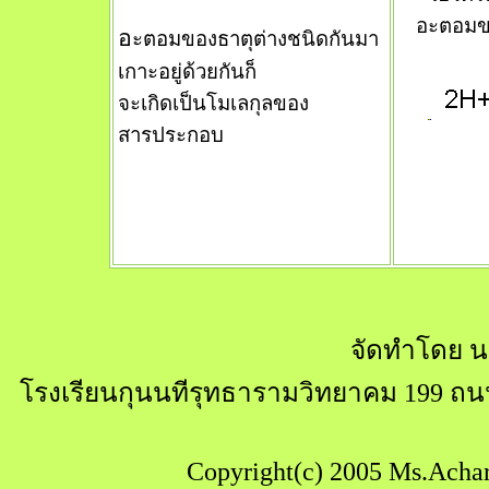
อะตอมข
อ
ะตอมของธาตุต่างชนิดกันมา
เกาะอยู่ด้วยกันก็
จะเกิดเป็นโมเลกุลของ
สารประกอบ
จัดทำโดย น
โรงเรียนกุนนทีรุทธารามวิทยาคม 199 ถ
Copyright(c) 2005 Ms.Achar