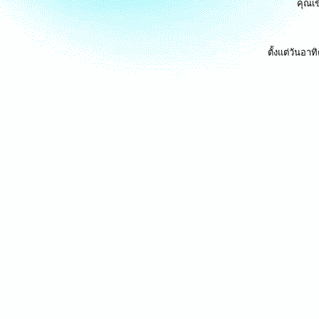
คุณเข
ตั้งแต่วันอา