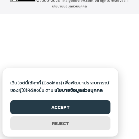
©2000-2026 Thaigoodview.com, All rights reserved. |
นโยบายข้อมูลส่วนบุคคล
เว็บไซต์นี้ใช้คุกกี้ (Cookies) เพื่อพัฒนาประสบการณ์
ของผู้ใช้ให้ดียิ่งขึ้น ตาม
นโยบายข้อมูลส่วนบุคคล
ACCEPT
REJECT