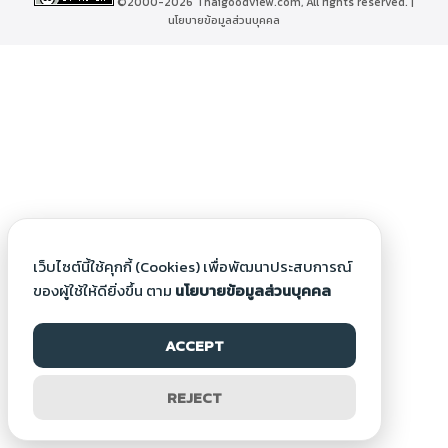
©2000-2026 Thaigoodview.com, All rights reserved. |
นโยบายข้อมูลส่วนบุคคล
เว็บไซต์นี้ใช้คุกกี้ (Cookies) เพื่อพัฒนาประสบการณ์
ของผู้ใช้ให้ดียิ่งขึ้น ตาม
นโยบายข้อมูลส่วนบุคคล
ACCEPT
REJECT