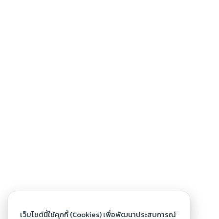
เว็บไซต์นี้ใช้คุกกี้ (Cookies) เพื่อพัฒนาประสบการณ์