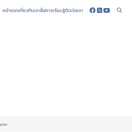
หน้าแรก
เกี่ยวกับเรา
สื่อการเรียนรู้
ติดต่อเรา
บุคคล