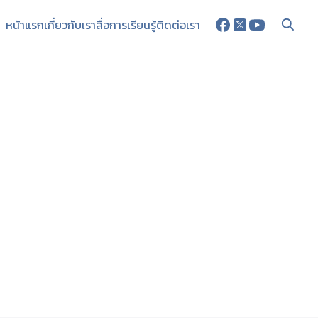
หน้าแรก
เกี่ยวกับเรา
สื่อการเรียนรู้
ติดต่อเรา