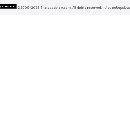
©2000-2026 Thaigoodview.com, All rights reserved. |
นโยบายข้อมูลส่วน