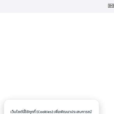
เว็บไซต์นี้ใช้คุกกี้ (Cookies) เพื่อพัฒนาประสบการณ์