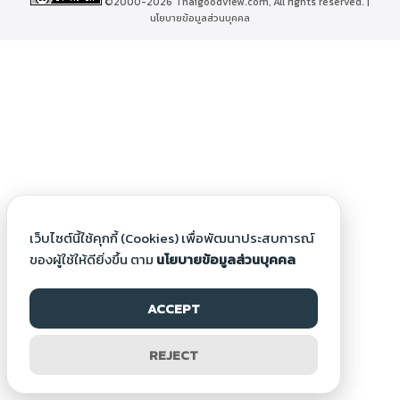
©2000-2026 Thaigoodview.com, All rights reserved. |
นโยบายข้อมูลส่วนบุคคล
เว็บไซต์นี้ใช้คุกกี้ (Cookies) เพื่อพัฒนาประสบการณ์
ของผู้ใช้ให้ดียิ่งขึ้น ตาม
นโยบายข้อมูลส่วนบุคคล
ACCEPT
REJECT