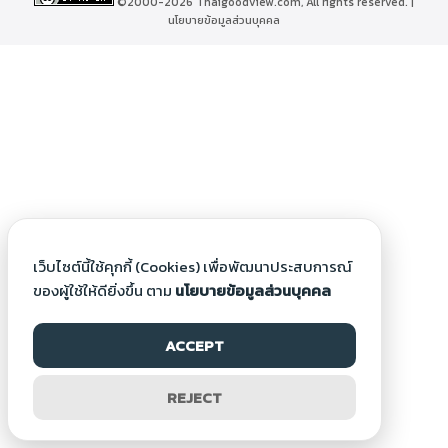
©2000-2026 Thaigoodview.com, All rights reserved. |
นโยบายข้อมูลส่วนบุคคล
เว็บไซต์นี้ใช้คุกกี้ (Cookies) เพื่อพัฒนาประสบการณ์
ของผู้ใช้ให้ดียิ่งขึ้น ตาม
นโยบายข้อมูลส่วนบุคคล
ACCEPT
REJECT