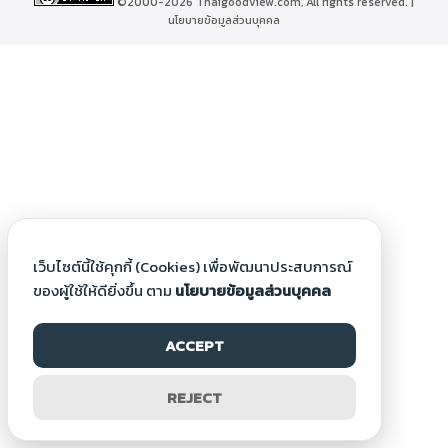
©2000-2026 Thaigoodview.com, All rights reserved. |
นโยบายข้อมูลส่วนบุคคล
เว็บไซต์นี้ใช้คุกกี้ (Cookies) เพื่อพัฒนาประสบการณ์
ของผู้ใช้ให้ดียิ่งขึ้น ตาม
นโยบายข้อมูลส่วนบุคคล
ACCEPT
REJECT