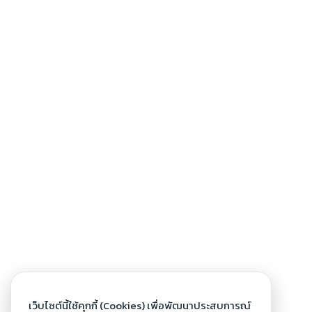
เว็บไซต์นี้ใช้คุกกี้ (Cookies) เพื่อพัฒนาประสบการณ์