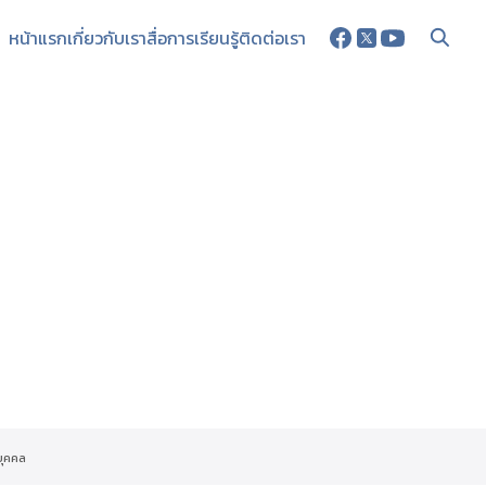
หน้าแรก
เกี่ยวกับเรา
สื่อการเรียนรู้
ติดต่อเรา
บุคคล