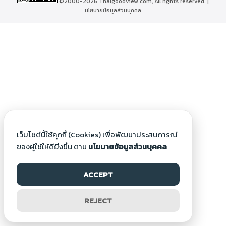
©2000-2026 Thaigoodview.com, All rights reserved. |
นโยบายข้อมูลส่วนบุคคล
เว็บไซต์นี้ใช้คุกกี้ (Cookies) เพื่อพัฒนาประสบการณ์
ของผู้ใช้ให้ดียิ่งขึ้น ตาม
นโยบายข้อมูลส่วนบุคคล
ACCEPT
REJECT