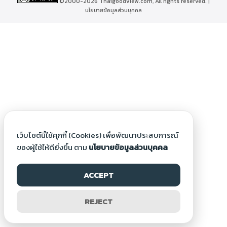
©2000-2026 Thaigoodview.com, All rights reserved. |
นโยบายข้อมูลส่วนบุคคล
เว็บไซต์นี้ใช้คุกกี้ (Cookies) เพื่อพัฒนาประสบการณ์
ของผู้ใช้ให้ดียิ่งขึ้น ตาม
นโยบายข้อมูลส่วนบุคคล
ACCEPT
REJECT