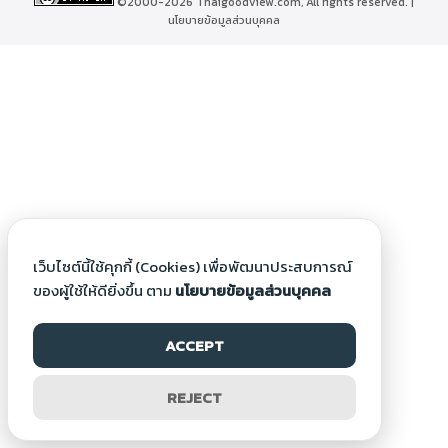
©2000-2026 Thaigoodview.com, All rights reserved. |
นโยบายข้อมูลส่วนบุคคล
เว็บไซต์นี้ใช้คุกกี้ (Cookies) เพื่อพัฒนาประสบการณ์
ของผู้ใช้ให้ดียิ่งขึ้น ตาม
นโยบายข้อมูลส่วนบุคคล
ACCEPT
REJECT