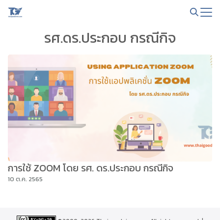
Skip
to
Search
content
รศ.ดร.ประกอบ กรณีกิจ
for:
การใช้ ZOOM โดย รศ. ดร.ประกอบ กรณีกิจ
10 ต.ค. 2565