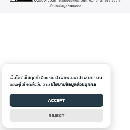
©2000-2026 Thaigoodview.com, All rights reserved. |
นโยบายข้อมูลส่วนบุคคล
เว็บไซต์นี้ใช้คุกกี้ (Cookies) เพื่อพัฒนาประสบการณ์
ของผู้ใช้ให้ดียิ่งขึ้น ตาม
นโยบายข้อมูลส่วนบุคคล
ACCEPT
REJECT