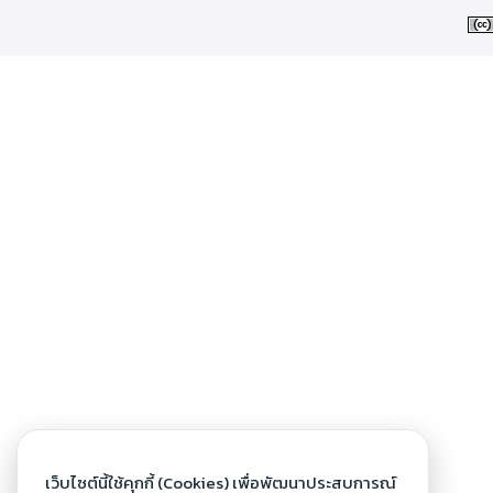
เว็บไซต์นี้ใช้คุกกี้ (Cookies) เพื่อพัฒนาประสบการณ์