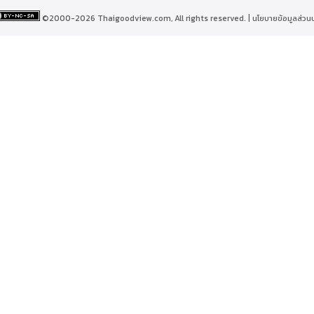
©2000-2026 Thaigoodview.com, All rights reserved. |
นโยบายข้อมูลส่วน