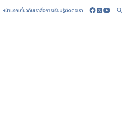
หน้าแรก
เกี่ยวกับเรา
สื่อการเรียนรู้
ติดต่อเรา