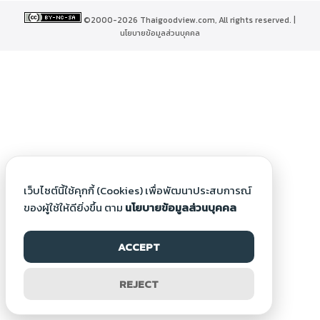
©2000-2026 Thaigoodview.com, All rights reserved. |
นโยบายข้อมูลส่วนบุคคล
เว็บไซต์นี้ใช้คุกกี้ (Cookies) เพื่อพัฒนาประสบการณ์
ของผู้ใช้ให้ดียิ่งขึ้น ตาม
นโยบายข้อมูลส่วนบุคคล
ACCEPT
REJECT