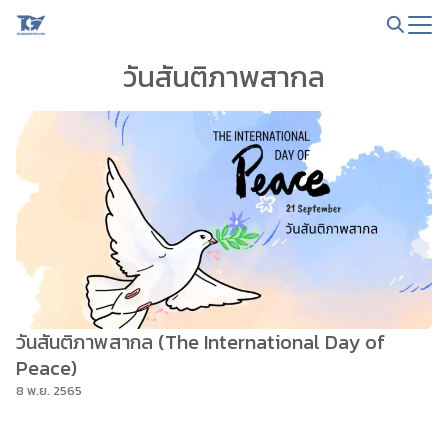
Skip
to
Search
content
วันสันติภาพสากล
for:
วันสันติภาพสากล (The International Day of
Peace)
8 พ.ย. 2565