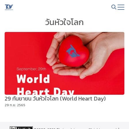
Skip
to
Search
content
วันหัวใจโลก
for:
29 กันยายน วันหัวใจโลก (World Heart Day)
29 ก.ย. 2565