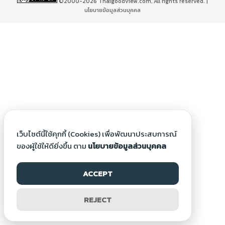
©2000-2026 Thaigoodview.com, All rights reserved. |
นโยบายข้อมูลส่วนบุคคล
เว็บไซต์นี้ใช้คุกกี้ (Cookies) เพื่อพัฒนาประสบการณ์
ของผู้ใช้ให้ดียิ่งขึ้น ตาม
นโยบายข้อมูลส่วนบุคคล
ACCEPT
REJECT