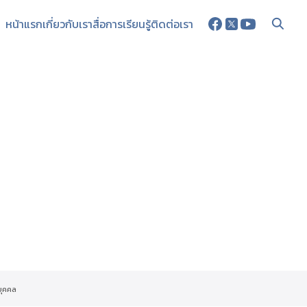
หน้าแรก
เกี่ยวกับเรา
สื่อการเรียนรู้
ติดต่อเรา
บุคคล