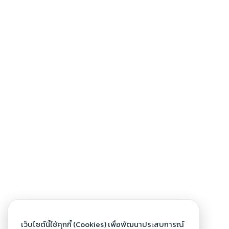
เว็บไซต์นี้ใช้คุกกี้ (Cookies) เพื่อพัฒนาประสบการณ์