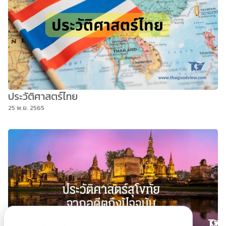
ประวัติศาสตร์ไทย
25 พ.ย. 2565