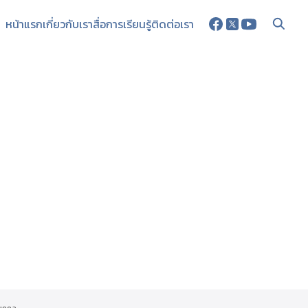
หน้าแรก
เกี่ยวกับเรา
สื่อการเรียนรู้
ติดต่อเรา
บุคคล