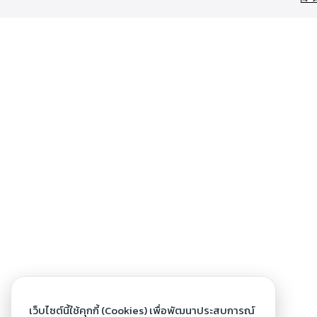
เว็บไซต์นี้ใช้คุกกี้ (Cookies) เพื่อพัฒนาประสบการณ์