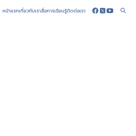
หน้าแรก
เกี่ยวกับเรา
สื่อการเรียนรู้
ติดต่อเรา