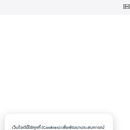
เว็บไซต์นี้ใช้คุกกี้ (Cookies) เพื่อพัฒนาประสบการณ์