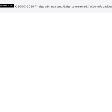
©2000-2026 Thaigoodview.com, All rights reserved. |
นโยบายข้อมูลส่วน