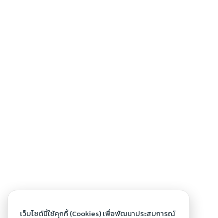
เว็บไซต์นี้ใช้คุกกี้ (Cookies) เพื่อพัฒนาประสบการณ์