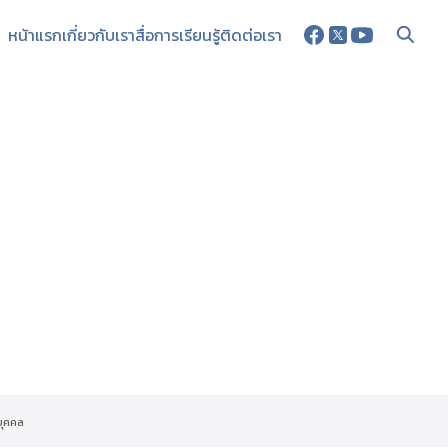
หน้าแรก
เกี่ยวกับเรา
สื่อการเรียนรู้
ติดต่อเรา
บุคคล