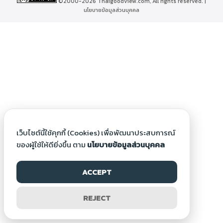
©2000-2026 Thaigoodview.com, All rights reserved. |
นโยบายข้อมูลส่วนบุคคล
เว็บไซต์นี้ใช้คุกกี้ (Cookies) เพื่อพัฒนาประสบการณ์
ของผู้ใช้ให้ดียิ่งขึ้น ตาม
นโยบายข้อมูลส่วนบุคคล
ACCEPT
REJECT