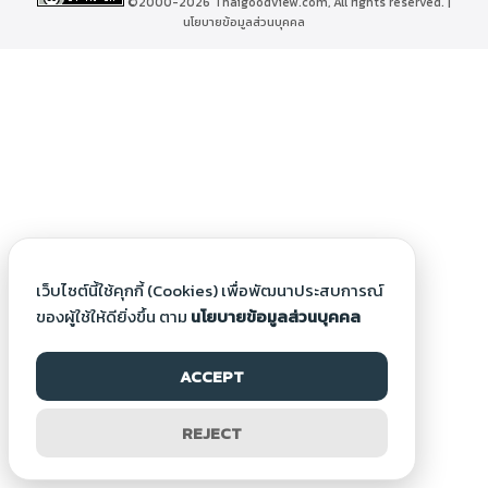
©2000-2026 Thaigoodview.com, All rights reserved. |
นโยบายข้อมูลส่วนบุคคล
เว็บไซต์นี้ใช้คุกกี้ (Cookies) เพื่อพัฒนาประสบการณ์
ของผู้ใช้ให้ดียิ่งขึ้น ตาม
นโยบายข้อมูลส่วนบุคคล
ACCEPT
REJECT