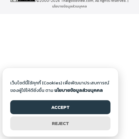
©2000-2026 Thaigoodview.com, All rights reserved. |
นโยบายข้อมูลส่วนบุคคล
เว็บไซต์นี้ใช้คุกกี้ (Cookies) เพื่อพัฒนาประสบการณ์
ของผู้ใช้ให้ดียิ่งขึ้น ตาม
นโยบายข้อมูลส่วนบุคคล
ACCEPT
REJECT