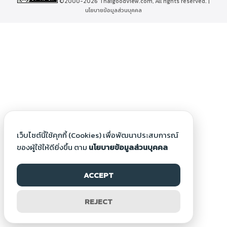
©2000-2026 Thaigoodview.com, All rights reserved. |
นโยบายข้อมูลส่วนบุคคล
เว็บไซต์นี้ใช้คุกกี้ (Cookies) เพื่อพัฒนาประสบการณ์
ของผู้ใช้ให้ดียิ่งขึ้น ตาม
นโยบายข้อมูลส่วนบุคคล
ACCEPT
REJECT