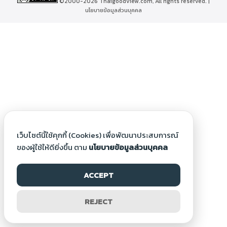
©2000-2026 Thaigoodview.com, All rights reserved. |
นโยบายข้อมูลส่วนบุคคล
เว็บไซต์นี้ใช้คุกกี้ (Cookies) เพื่อพัฒนาประสบการณ์
ของผู้ใช้ให้ดียิ่งขึ้น ตาม
นโยบายข้อมูลส่วนบุคคล
ACCEPT
REJECT