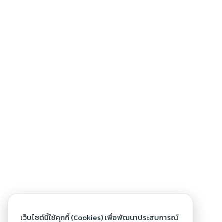
เว็บไซต์นี้ใช้คุกกี้ (Cookies) เพื่อพัฒนาประสบการณ์