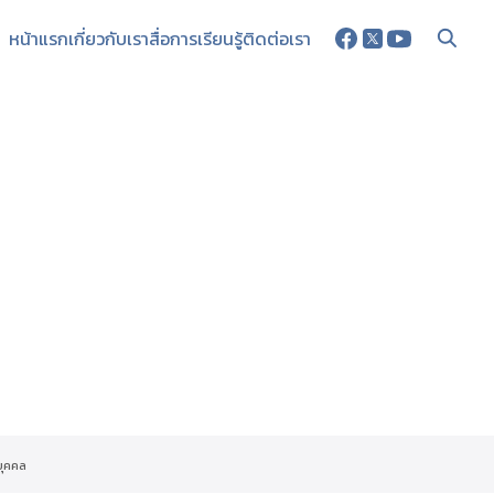
หน้าแรก
เกี่ยวกับเรา
สื่อการเรียนรู้
ติดต่อเรา
บุคคล