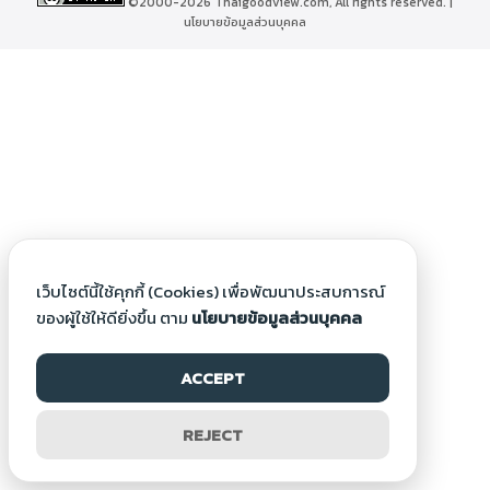
©2000-2026 Thaigoodview.com, All rights reserved. |
นโยบายข้อมูลส่วนบุคคล
เว็บไซต์นี้ใช้คุกกี้ (Cookies) เพื่อพัฒนาประสบการณ์
ของผู้ใช้ให้ดียิ่งขึ้น ตาม
นโยบายข้อมูลส่วนบุคคล
ACCEPT
REJECT