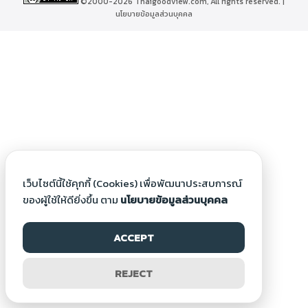
©2000-2026 Thaigoodview.com, All rights reserved. |
นโยบายข้อมูลส่วนบุคคล
เว็บไซต์นี้ใช้คุกกี้ (Cookies) เพื่อพัฒนาประสบการณ์
ของผู้ใช้ให้ดียิ่งขึ้น ตาม
นโยบายข้อมูลส่วนบุคคล
ACCEPT
REJECT