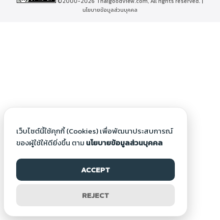
©2000-2026 Thaigoodview.com, All rights reserved. |
นโยบายข้อมูลส่วนบุคคล
เว็บไซต์นี้ใช้คุกกี้ (Cookies) เพื่อพัฒนาประสบการณ์
ของผู้ใช้ให้ดียิ่งขึ้น ตาม
นโยบายข้อมูลส่วนบุคคล
ACCEPT
REJECT