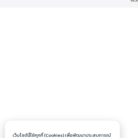
เว็บไซต์นี้ใช้คุกกี้ (Cookies) เพื่อพัฒนาประสบการณ์