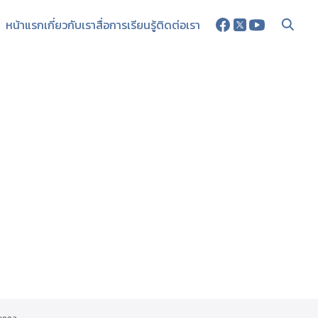
หน้าแรก
เกี่ยวกับเรา
สื่อการเรียนรู้
ติดต่อเรา
บุคคล