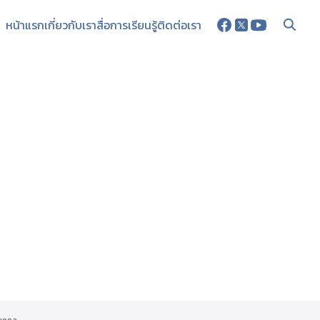
หน้าแรก
เกี่ยวกับเรา
สื่อการเรียนรู้
ติดต่อเรา
บุคคล