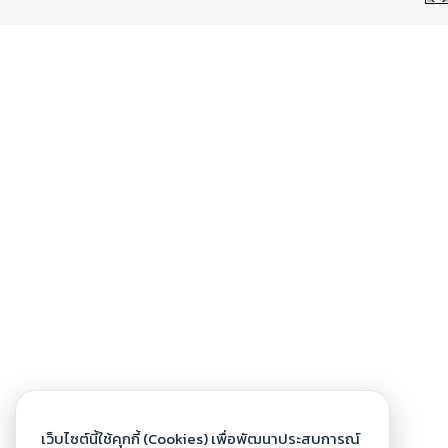
เว็บไซต์นี้ใช้คุกกี้ (Cookies) เพื่อพัฒนาประสบการณ์