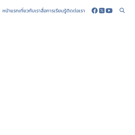
หน้าแรก
เกี่ยวกับเรา
สื่อการเรียนรู้
ติดต่อเรา