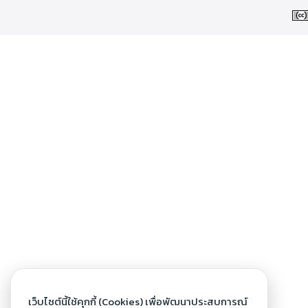
เว็บไซต์นี้ใช้คุกกี้ (Cookies) เพื่อพัฒนาประสบการณ์