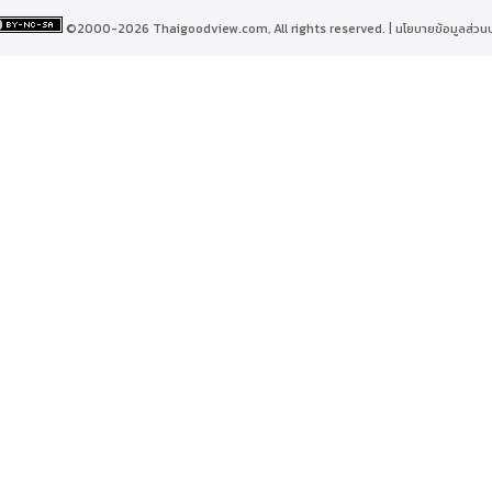
©2000-2026 Thaigoodview.com, All rights reserved. |
นโยบายข้อมูลส่วน