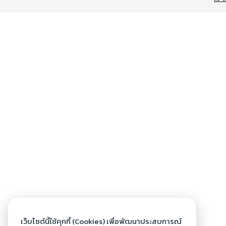
เว็บไซต์นี้ใช้คุกกี้ (Cookies) เพื่อพัฒนาประสบการณ์