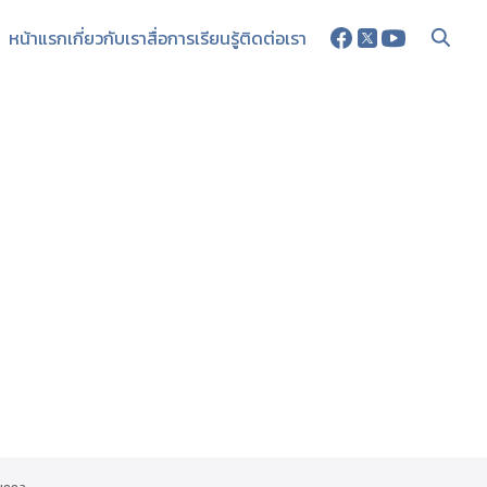
หน้าแรก
เกี่ยวกับเรา
สื่อการเรียนรู้
ติดต่อเรา
บุคคล