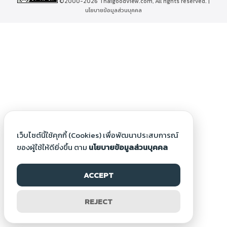
©2000-2026 Thaigoodview.com, All rights reserved. |
นโยบายข้อมูลส่วนบุคคล
เว็บไซต์นี้ใช้คุกกี้ (Cookies) เพื่อพัฒนาประสบการณ์
ของผู้ใช้ให้ดียิ่งขึ้น ตาม
นโยบายข้อมูลส่วนบุคคล
ACCEPT
REJECT