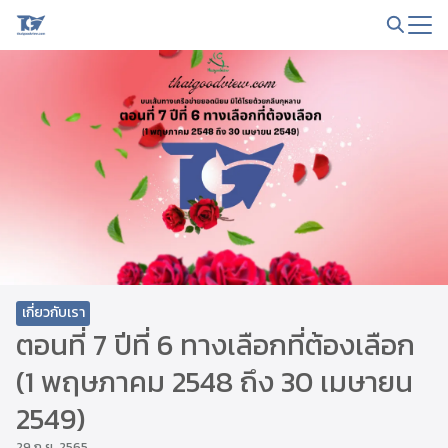
Skip
to
Search
content
for:
เกี่ยวกับเรา
ตอนที่ 7 ปีที่ 6 ทางเลือกที่ต้องเลือก
(1 พฤษภาคม 2548 ถึง 30 เมษายน
2549)
29 ก.ย. 2565