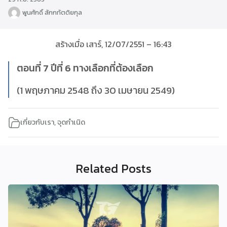
พูนศักดิ์ สักกทัตติยกุล
สร้างเมื่อ เสาร์, 12/07/2551 – 16:43
ตอนที่ 7 ปีที่ 6 ทางเลือกที่ต้องเลือก
(1 พฤษภาคม 2548 ถึง 30 เมษายน 2549)
เกี่ยวกับเรา
,
จุดกำเนิด
Related Posts