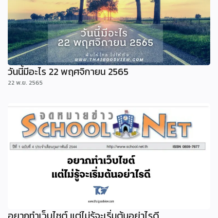
วันนี้มีอะไร 22 พฤศจิกายน 2565
22 พ.ย. 2565
อยากทำเว็บไซต์ แต่ไม่รู้จะเริ่มต้นอย่าไรดี