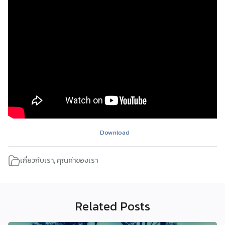
Download
เกี่ยวกับเรา
,
คุณค่าของเรา
Related Posts