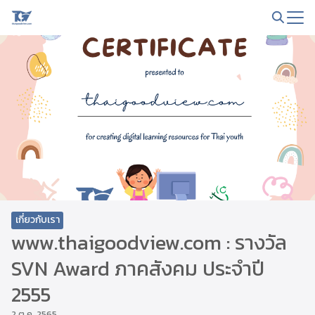
Skip
to
Search
content
for:
เกี่ยวกับเรา
www.thaigoodview.com : รางวัล
SVN Award ภาคสังคม ประจำปี
2555
2 ต.ค. 2565