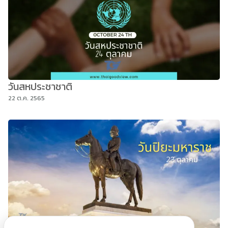
วันสหประชาชาติ
22 ต.ค. 2565