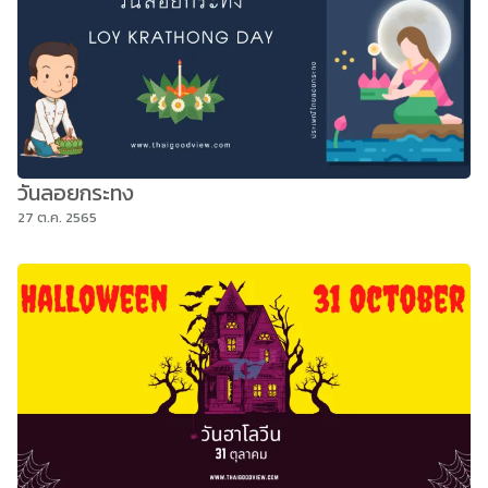
วันลอยกระทง
27 ต.ค. 2565