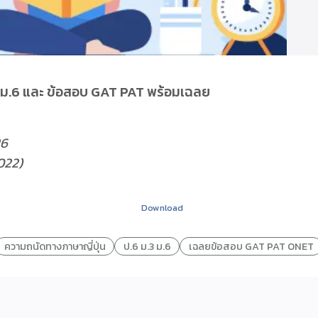
3 ม.6 และ ข้อสอบ GAT PAT พร้อมเฉลย
26
2022)
Download
ความถนัดทางภาษาญี่ปุ่น
ป.6 ม.3 ม.6
เฉลยข้อสอบ GAT PAT ONET