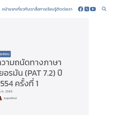
หน้าแรก
เกี่ยวกับเรา
สื่อการเรียนรู้
ติดต่อเรา
้อสอบ
ความถนัดทางภาษา
ยอรมัน (PAT 7.2) ปี
554 ครั้งที่ 1
ธ.ค. 2565
supatkul