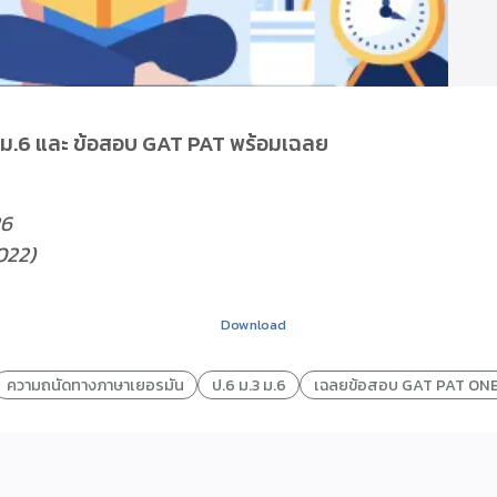
3 ม.6 และ ข้อสอบ GAT PAT พร้อมเฉลย
26
2022)
Download
ความถนัดทางภาษาเยอรมัน
ป.6 ม.3 ม.6
เฉลยข้อสอบ GAT PAT ON