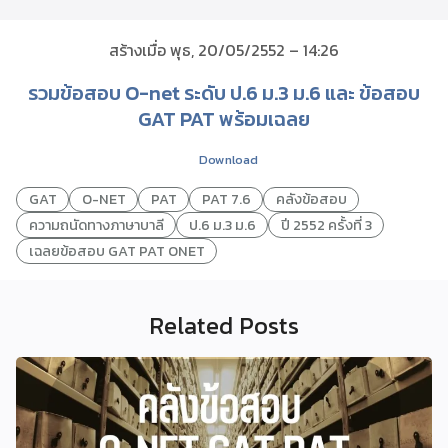
สร้างเมื่อ พุธ, 20/05/2552 – 14:26
รวมข้อสอบ O-net ระดับ ป.6 ม.3 ม.6 และ ข้อสอบ
GAT PAT พร้อมเฉลย
Download
GAT
O-NET
PAT
PAT 7.6
คลังข้อสอบ
ความถนัดทางภาษาบาลี
ป.6 ม.3 ม.6
ปี 2552 ครั้งที่ 3
เฉลยข้อสอบ GAT PAT ONET
Related Posts