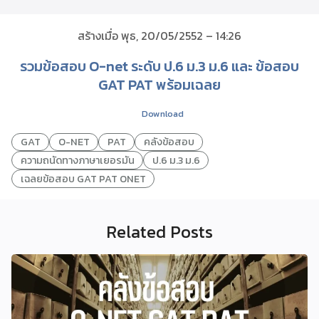
สร้างเมื่อ พุธ, 20/05/2552 – 14:26
รวมข้อสอบ O-net ระดับ ป.6 ม.3 ม.6 และ ข้อสอบ
GAT PAT พร้อมเฉลย
Download
GAT
O-NET
PAT
คลังข้อสอบ
ความถนัดทางภาษาเยอรมัน
ป.6 ม.3 ม.6
เฉลยข้อสอบ GAT PAT ONET
Related Posts