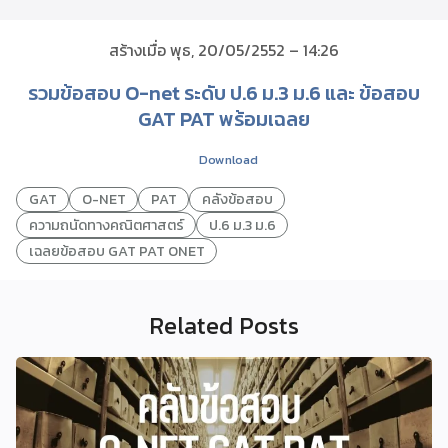
สร้างเมื่อ พุธ, 20/05/2552 – 14:26
รวมข้อสอบ O-net ระดับ ป.6 ม.3 ม.6 และ ข้อสอบ
GAT PAT พร้อมเฉลย
Download
GAT
O-NET
PAT
คลังข้อสอบ
ความถนัดทางคณิตศาสตร์
ป.6 ม.3 ม.6
เฉลยข้อสอบ GAT PAT ONET
Related Posts