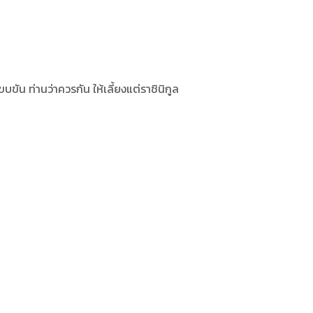
ขัน ท่านว่าควรกัน ให้เลี้ยงแต่ราชินิกูล