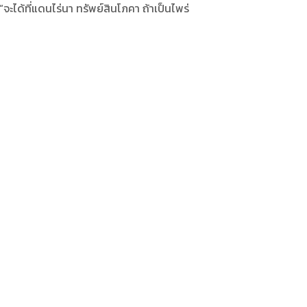
ได้ที่แดนไร่นา ทรัพย์สินโภคา ถ้าเป็นไพร่